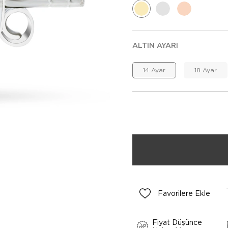
ALTIN AYARI
14 Ayar
18 Ayar
Favorilere Ekle
Fiyat Düşünce