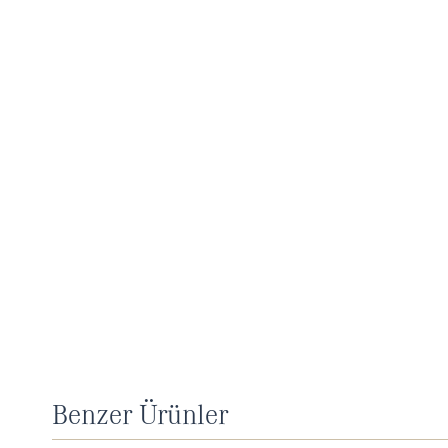
Benzer Ürünler