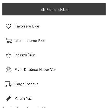
Favorilere Ekle
İstek Listeme Ekle
İndirimli Ürün
Fiyat Düşünce Haber Ver
Kargo Bedava
Yorum Yaz