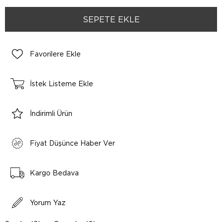
Favorilere Ekle
İstek Listeme Ekle
İndirimli Ürün
Fiyat Düşünce Haber Ver
Kargo Bedava
Yorum Yaz