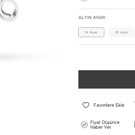
ALTIN AYARI
14 Ayar
18 Ayar
Favorilere Ekle
Fiyat Düşünce
Haber Ver