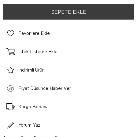
Favorilere Ekle
İstek Listeme Ekle
İndirimli Ürün
Fiyat Düşünce Haber Ver
Kargo Bedava
Yorum Yaz