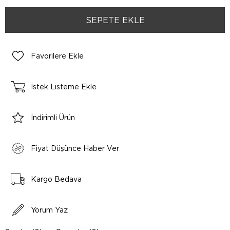
Favorilere Ekle
İstek Listeme Ekle
İndirimli Ürün
Fiyat Düşünce Haber Ver
Kargo Bedava
Yorum Yaz