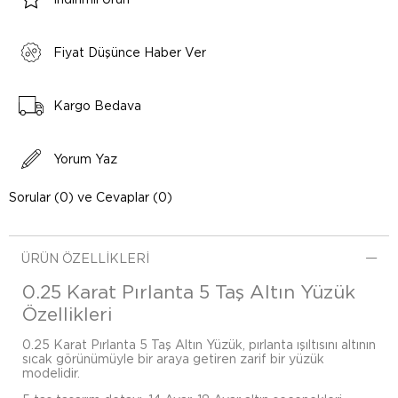
Fiyat Düşünce Haber Ver
Kargo Bedava
Yorum Yaz
Sorular (0) ve Cevaplar (0)
ÜRÜN ÖZELLIKLERI
0.25 Karat Pırlanta 5 Taş Altın Yüzük
Özellikleri
0.25 Karat Pırlanta 5 Taş Altın Yüzük, pırlanta ışıltısını altının
sıcak görünümüyle bir araya getiren zarif bir yüzük
modelidir.