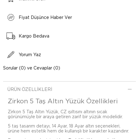
Fiyat Düşünce Haber Ver
Kargo Bedava
Yorum Yaz
Sorular (0) ve Cevaplar (0)
ÜRÜN ÖZELLIKLERI
Zirkon 5 Taş Altın Yüzük Özellikleri
Zirkon 5 Taş Altın Yüzük, CZ ışıltısını altının sıcak
görünümüyle bir araya getiren zarif bir yüzük modelidir.
5 taş tasarım detayı, 14 Ayar, 18 Ayar altın seçenekleri,
ürüne hem estetik hem de kullanışlı bir karakter kazandırır.