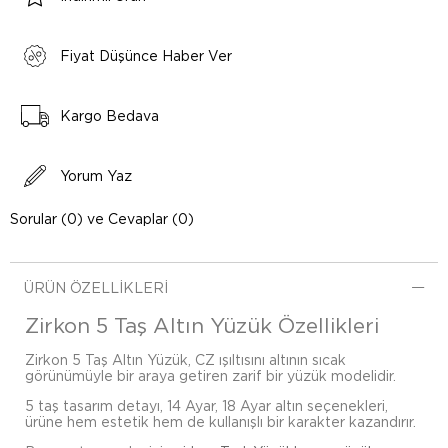
Fiyat Düşünce Haber Ver
Kargo Bedava
Yorum Yaz
Sorular (0) ve Cevaplar (0)
ÜRÜN ÖZELLIKLERI
Zirkon 5 Taş Altın Yüzük Özellikleri
Zirkon 5 Taş Altın Yüzük, CZ ışıltısını altının sıcak
görünümüyle bir araya getiren zarif bir yüzük modelidir.
5 taş tasarım detayı, 14 Ayar, 18 Ayar altın seçenekleri,
ürüne hem estetik hem de kullanışlı bir karakter kazandırır.