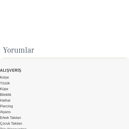
Yorumlar
ALIŞVERİŞ
Kolye
Yüzük
Küpe
Bileklik
Halhal
Piercing
Alyans
Erkek Takıları
Çocuk Takıları