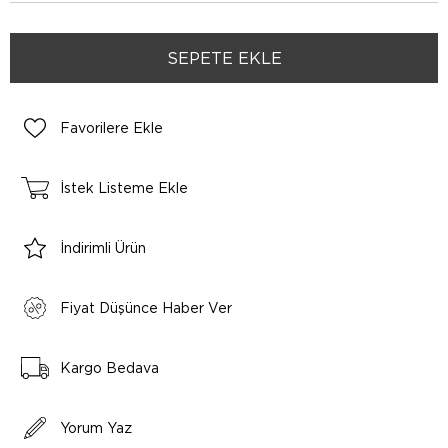
Favorilere Ekle
İstek Listeme Ekle
İndirimli Ürün
Fiyat Düşünce Haber Ver
Kargo Bedava
Yorum Yaz