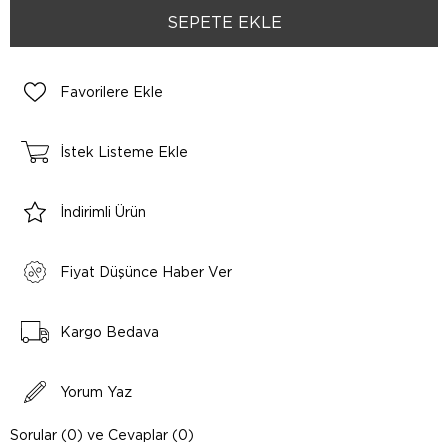
Favorilere Ekle
İstek Listeme Ekle
İndirimli Ürün
Fiyat Düşünce Haber Ver
Kargo Bedava
Yorum Yaz
Sorular (0) ve Cevaplar (0)