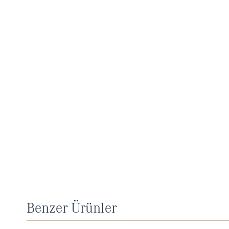
Benzer Ürünler