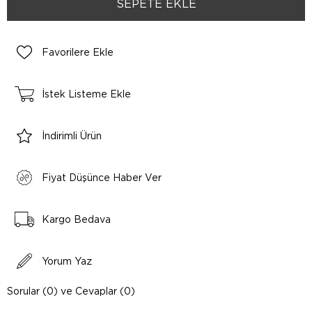
Favorilere Ekle
İstek Listeme Ekle
İndirimli Ürün
Fiyat Düşünce Haber Ver
Kargo Bedava
Yorum Yaz
Sorular (0) ve Cevaplar (0)