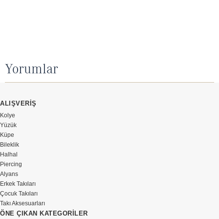
Yorumlar
ALIŞVERİŞ
Kolye
Yüzük
Küpe
Bileklik
Halhal
Piercing
Alyans
Erkek Takıları
Çocuk Takıları
Takı Aksesuarları
ÖNE ÇIKAN KATEGORİLER