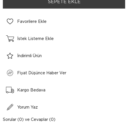
Favorilere Ekle
İstek Listeme Ekle
İndirimli Ürün
Fiyat Düşünce Haber Ver
Kargo Bedava
Yorum Yaz
Sorular (0) ve Cevaplar (0)