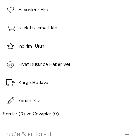
Favorilere Ekle
İstek Listeme Ekle
İndirimli Ürün
Fiyat Düşünce Haber Ver
Kargo Bedava
Yorum Yaz
Sorular (0) ve Cevaplar (0)
ÜRÜN ÖZELLIKLERI