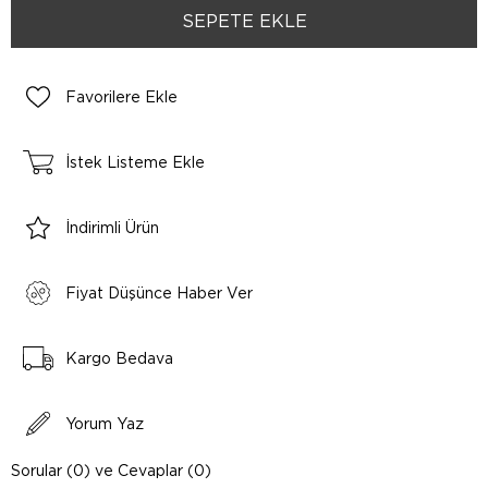
Favorilere Ekle
İstek Listeme Ekle
İndirimli Ürün
Fiyat Düşünce Haber Ver
Kargo Bedava
Yorum Yaz
Sorular (0) ve Cevaplar (0)