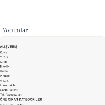
Yorumlar
ALIŞVERİŞ
Kolye
Yüzük
Küpe
Bileklik
Halhal
Piercing
Alyans
Erkek Takıları
Çocuk Takıları
Takı Aksesuarları
ÖNE ÇIKAN KATEGORİLER