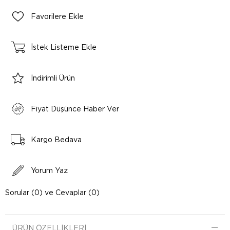
Favorilere Ekle
İstek Listeme Ekle
İndirimli Ürün
Fiyat Düşünce Haber Ver
Kargo Bedava
Yorum Yaz
Sorular (0) ve Cevaplar (0)
ÜRÜN ÖZELLIKLERI