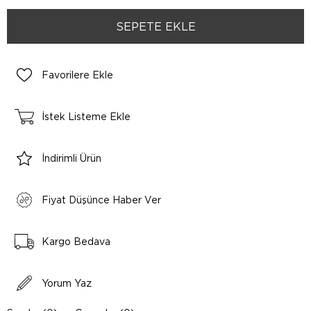
Favorilere Ekle
İstek Listeme Ekle
İndirimli Ürün
Fiyat Düşünce Haber Ver
Kargo Bedava
Yorum Yaz