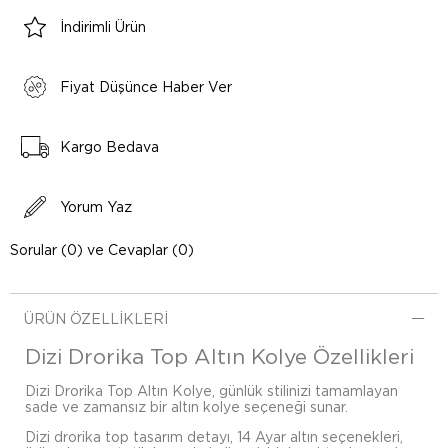
İndirimli Ürün
Fiyat Düşünce Haber Ver
Kargo Bedava
Yorum Yaz
Sorular (0) ve Cevaplar (0)
ÜRÜN ÖZELLIKLERI
Dizi Drorika Top Altın Kolye Özellikleri
Dizi Drorika Top Altın Kolye, günlük stilinizi tamamlayan
sade ve zamansız bir altın kolye seçeneği sunar.
Dizi drorika top tasarım detayı, 14 Ayar altın seçenekleri,