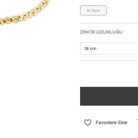
14 Ayar
ZINCIR UZUNLUĞU
Favorilere Ekle