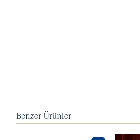
Benzer Ürünler