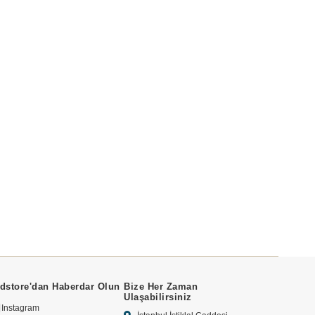
dstore'dan Haberdar Olun
Bize Her Zaman
Ulaşabilirsiniz
Instagram