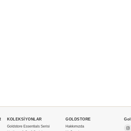
R
KOLEKSİYONLAR
GOLDSTORE
Gol
Goldstore Essentials Serisi
Hakkımızda