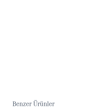
Benzer Ürünler