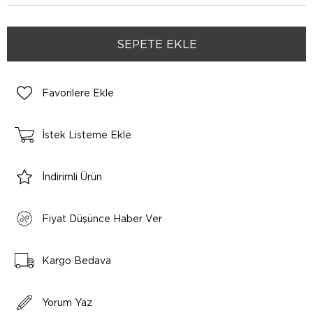
Favorilere Ekle
İstek Listeme Ekle
İndirimli Ürün
Fiyat Düşünce Haber Ver
Kargo Bedava
Yorum Yaz