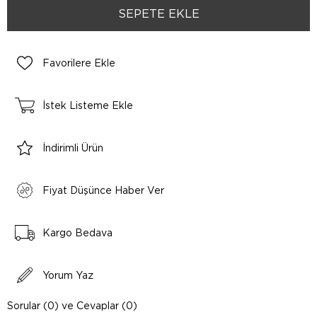
Favorilere Ekle
İstek Listeme Ekle
İndirimli Ürün
Fiyat Düşünce Haber Ver
Kargo Bedava
Yorum Yaz
Sorular (0) ve Cevaplar (0)