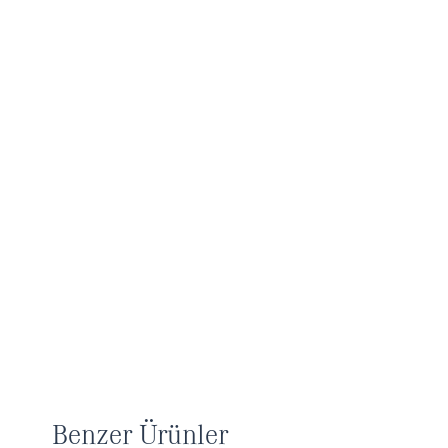
Benzer Ürünler