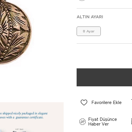
ALTIN AYARI
8 Ayar
Favorilere Ekle
Fiyat Düşünce
Haber Ver