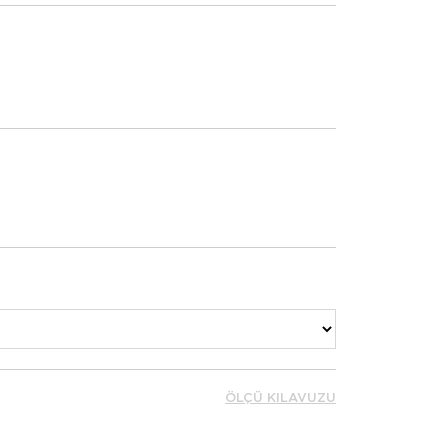
ÖLÇÜ KILAVUZU