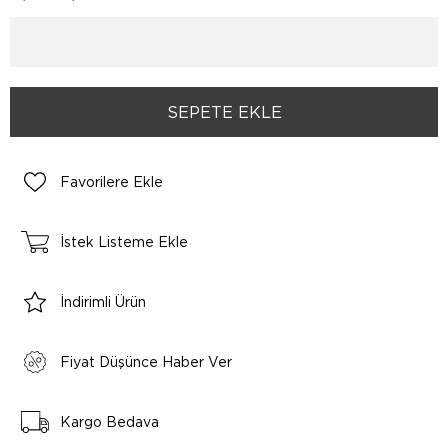
Favorilere Ekle
İstek Listeme Ekle
İndirimli Ürün
Fiyat Düşünce Haber Ver
Kargo Bedava