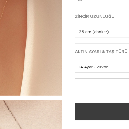
ZINCIR UZUNLUĞU
ALTIN AYARI & TAŞ TÜRÜ