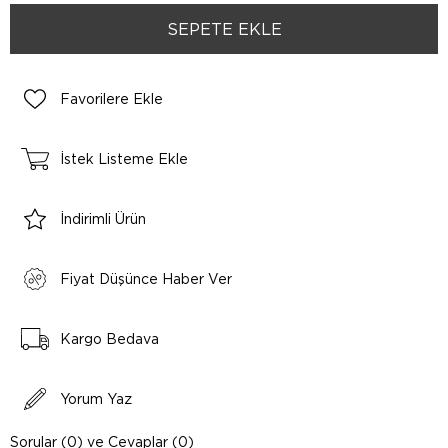
Favorilere Ekle
İstek Listeme Ekle
İndirimli Ürün
Fiyat Düşünce Haber Ver
Kargo Bedava
Yorum Yaz
Sorular (0) ve Cevaplar (0)