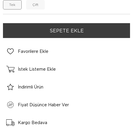
Tek
Çift
Favorilere Ekle
İstek Listeme Ekle
İndirimli Ürün
Fiyat Düşünce Haber Ver
Kargo Bedava