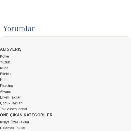
Yorumlar
ALIŞVERİŞ
Kolye
Yüzük
Küpe
Bileklik
Halhal
Piercing
Alyans
Erkek Takıları
Çocuk Takıları
Takı Aksesuarları
ÖNE ÇIKAN KATEGORİLER
Kişiye Özel Takılar
Pırlantalı Takılar