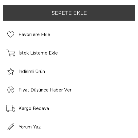
Favorilere Ekle
İstek Listeme Ekle
İndirimli Ürün
Fiyat Düşünce Haber Ver
Kargo Bedava
Yorum Yaz