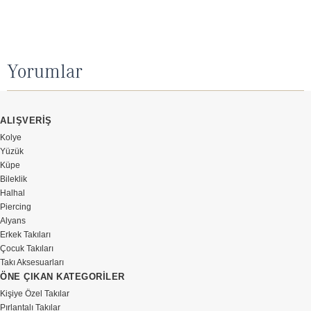
Yorumlar
ALIŞVERİŞ
Kolye
Yüzük
Küpe
Bileklik
Halhal
Piercing
Alyans
Erkek Takıları
Çocuk Takıları
Takı Aksesuarları
ÖNE ÇIKAN KATEGORİLER
Kişiye Özel Takılar
Pırlantalı Takılar