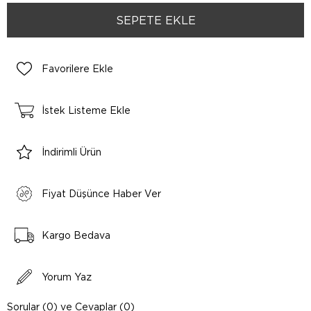
Favorilere Ekle
İstek Listeme Ekle
İndirimli Ürün
Fiyat Düşünce Haber Ver
Kargo Bedava
Yorum Yaz
Sorular (0) ve Cevaplar (0)