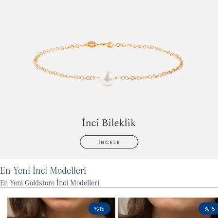
En Yeni İnci Modelleri
En Yeni Goldstore İnci Modelleri.
%15
%15