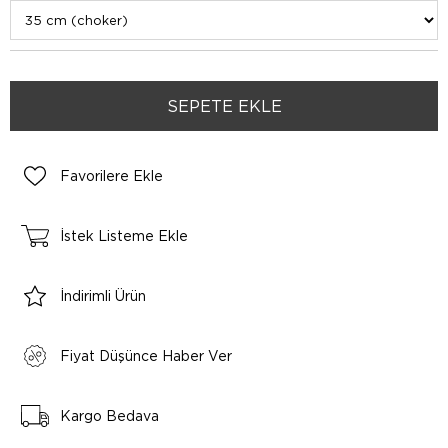
Favorilere Ekle
İstek Listeme Ekle
İndirimli Ürün
Fiyat Düşünce Haber Ver
Kargo Bedava