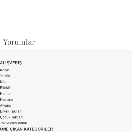
Yorumlar
ALIŞVERİŞ
Kolye
Yüzük
Küpe
Bileklik
Halhal
Piercing
Alyans
Erkek Takıları
Çocuk Takıları
Takı Aksesuarları
ÖNE ÇIKAN KATEGORİLER