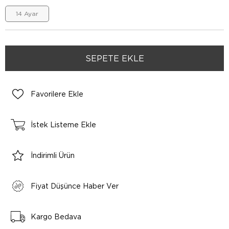
14 Ayar
Favorilere Ekle
İstek Listeme Ekle
İndirimli Ürün
Fiyat Düşünce Haber Ver
Kargo Bedava