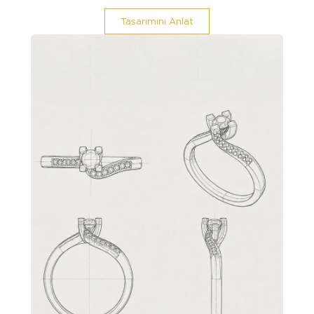
Tasarımını Anlat