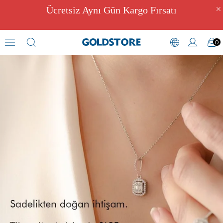
Ücretsiz Aynı Gün Kargo Fırsatı
0