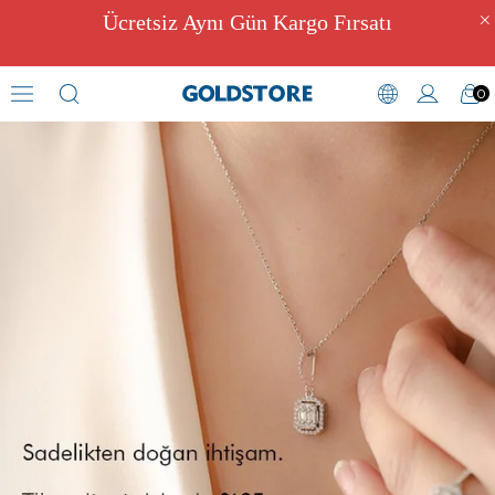
Ücretsiz Aynı Gün Kargo Fırsatı
0