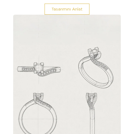
Tasarımını Anlat